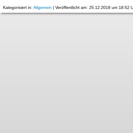
Kategorisiert in:
Allgemein
|
Veröffentlicht am: 25.12.2018 um 18:52 