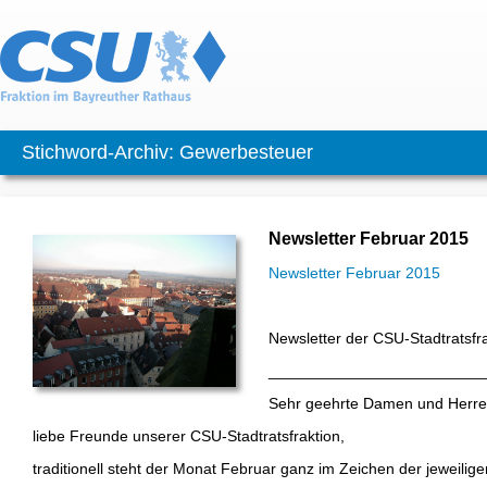
Stichword-Archiv: Gewerbesteuer
Newsletter Februar 2015
Newsletter Februar 2015
Newsletter der CSU-Stadtratsfr
_________________________
Sehr geehrte Damen und Herre
liebe Freunde unserer CSU-Stadtratsfraktion,
traditionell steht der Monat Februar ganz im Zeichen der jeweili