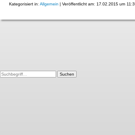
Kategorisiert in:
Allgemein
|
Veröffentlicht am: 17.02.2015 um 11:
Suchen