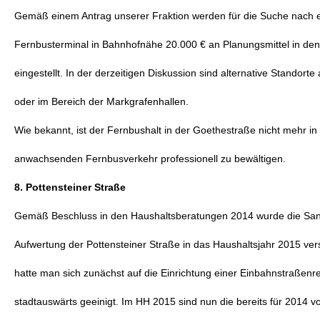
Gemäß einem Antrag unserer Fraktion werden für die Suche nach e
Fernbusterminal in Bahnhofnähe 20.000 € an Planungsmittel in den
eingestellt. In der derzeitigen Diskussion sind alternative Standor
oder im Bereich der Markgrafenhallen.
Wie bekannt, ist der Fernbushalt in der Goethestraße nicht mehr in
anwachsenden Fernbusverkehr professionell zu bewältigen.
8. Pottensteiner Straße
Gemäß Beschluss in den Haushaltsberatungen 2014 wurde die San
Aufwertung der Pottensteiner Straße in das Haushaltsjahr 2015 ve
hatte man sich zunächst auf die Einrichtung einer Einbahnstraßenr
stadtauswärts geeinigt. Im HH 2015 sind nun die bereits für 2014 