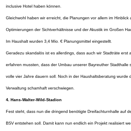
inclusive Hotel haben können.
Gleichwohl haben wir erreicht, die Planungen vor allem im Hinblick 
Optimierungen der Sichtverhältnisse und der Akustik im Großen Ha
Im Haushalt wurden 3,4 Mio. € Planungsmittel eingestellt.
Geradezu skandalös ist es allerdings, dass auch wir Stadträte erst 
erfahren mussten, dass der Umbau unserer Bayreuther Stadthalle 
volle vier Jahre dauern soll. Noch in der Haushaltsberatung wurde d
Verwaltung schamhaft verschwiegen.
4. Hans-Walter-Wild-Stadion
Fest steht, dass nun die dringend benötigte Dreifachturnhalle auf
BSV entstehen soll. Damit kann nun endlich ein Projekt realisiert we