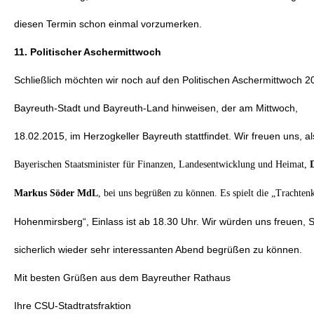
diesen Termin schon einmal vorzumerken.
11. Politischer Aschermittwoch
Schließlich möchten wir noch auf den Politischen Aschermittwoch
Bayreuth-Stadt und Bayreuth-Land hinweisen, der am Mittwoch,
18.02.2015, im Herzogkeller Bayreuth stattfindet. Wir freuen uns, 
Bayerischen Staatsminister für Finanzen, Landesentwicklung und Heimat,
Markus Söder MdL
, bei uns begrüßen zu können. Es spielt die „Trachten
Hohenmirsberg“, Einlass ist ab 18.30 Uhr. Wir würden uns freuen, 
sicherlich wieder sehr interessanten Abend begrüßen zu können.
Mit besten Grüßen aus dem Bayreuther Rathaus
Ihre CSU-Stadtratsfraktion