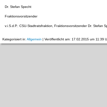
Dr. Stefan Specht
Fraktionsvorsitzender
v.i.S.d.P.: CSU-Stadtratsfraktion, Fraktionsvorsitzender Dr. Stefan
Kategorisiert in:
Allgemein
|
Veröffentlicht am: 17.02.2015 um 11:39 