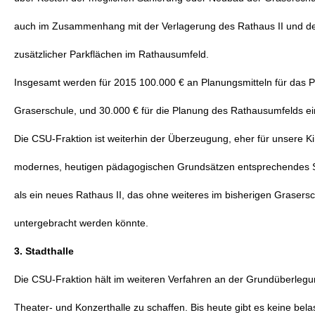
auch im Zusammenhang mit der Verlagerung des Rathaus II und d
zusätzlicher Parkflächen im Rathausumfeld.
Insgesamt werden für 2015 100.000 € an Planungsmitteln für das P
Graserschule, und 30.000 € für die Planung des Rathausumfelds ein
Die CSU-Fraktion ist weiterhin der Überzeugung, eher für unsere Ki
modernes, heutigen pädagogischen Grundsätzen entsprechendes 
als ein neues Rathaus II, das ohne weiteres im bisherigen Graser
untergebracht werden könnte.
3. Stadthalle
Die CSU-Fraktion hält im weiteren Verfahren an der Grundüberlegun
Theater- und Konzerthalle zu schaffen. Bis heute gibt es keine bel