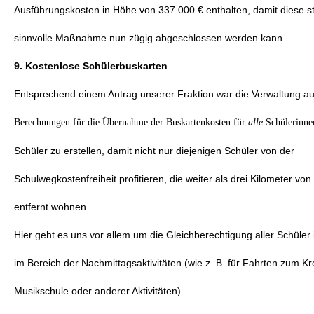
Ausführungskosten in Höhe von 337.000 € enthalten, damit diese s
sinnvolle Maßnahme nun zügig abgeschlossen werden kann.
9. Kostenlose Schülerbuskarten
Entsprechend einem Antrag unserer Fraktion war die Verwaltung auf
Berechnungen für die Übernahme der Buskartenkosten für
alle
Schülerinne
Schüler zu erstellen, damit nicht nur diejenigen Schüler von der
Schulwegkostenfreiheit profitieren, die weiter als drei Kilometer von
entfernt wohnen.
Hier geht es uns vor allem um die Gleichberechtigung aller Schüle
im Bereich der Nachmittagsaktivitäten (wie z. B. für Fahrten zum Kr
Musikschule oder anderer Aktivitäten).