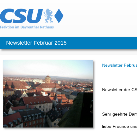
Newsletter Februar 2015
Newsletter Febru
Newsletter der CS
______________
Sehr geehrte Dam
liebe Freunde uns