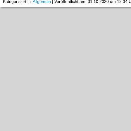
Kategorisiert in:
Allgemein
|
Veröffentlicht am: 31.10.2020 um 13:34 