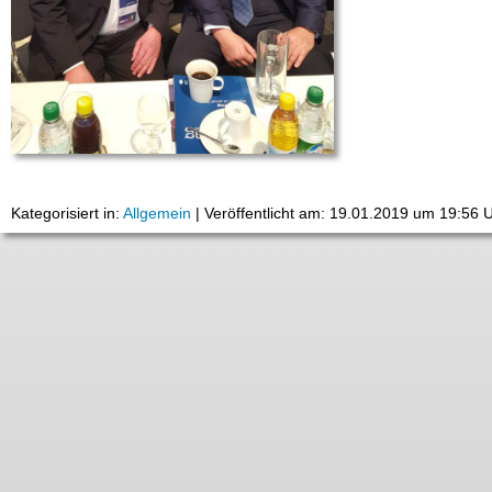
Kategorisiert in:
Allgemein
|
Veröffentlicht am: 19.01.2019 um 19:56 