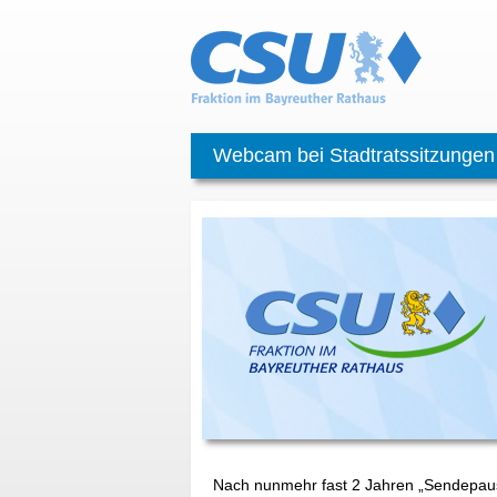
Webcam bei Stadtratssitzungen
Nach nunmehr fast 2 Jahren „Sendepause“