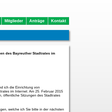
Mitglieder
Anträge
Kontakt
n des Bayreuther Stadtrates im
d ich die Einrichtung von
trates im Internet. Am 25. Februar 2015
, öffentliche Sitzungen des Stadtrates
en, welche ich Sie bitte in der nächsten