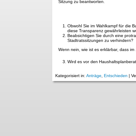
Sitzung zu beantworten.
Obwohl Sie im Wahlkampf für die B
diese Transparenz gewährleisten wü
Beabsichtigen Sie durch eine protr
Stadtratssitzungen zu verhindern?
Wenn nein, wie ist es erklärbar, dass im
Wird es vor den Haushaltsplanber
Kategorisiert in:
Anträge
,
Entschieden
|
Ve