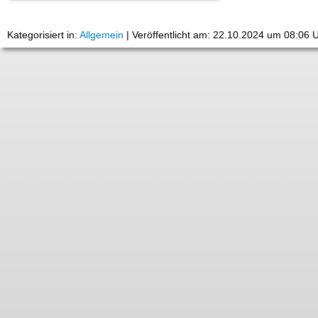
Kategorisiert in:
Allgemein
|
Veröffentlicht am: 22.10.2024 um 08:06 