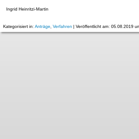
Ingrid Heinritzi-Martin
Kategorisiert in:
Anträge
,
Verfahren
|
Veröffentlicht am: 05.08.2019 