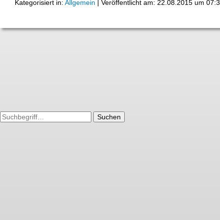
Kategorisiert in:
Allgemein
|
Veröffentlicht am: 22.08.2015 um 07:
Suchen