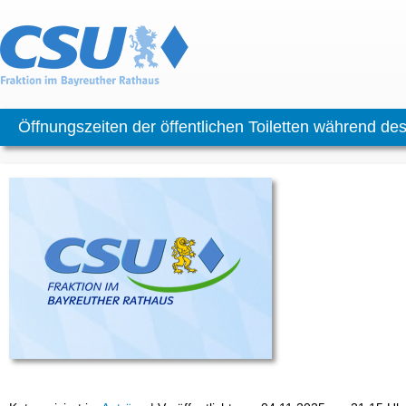
Öffnungszeiten der öffentlichen Toiletten während de