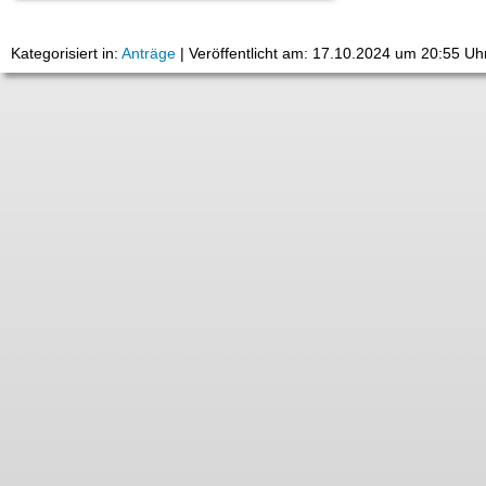
Kategorisiert in:
Anträge
|
Veröffentlicht am: 17.10.2024 um 20:55 Uh