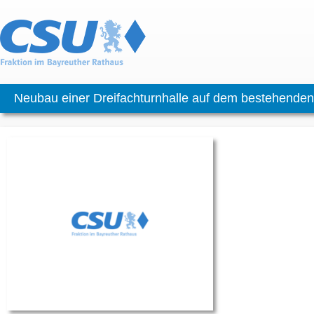
Neubau einer Dreifachturnhalle auf dem bestehende