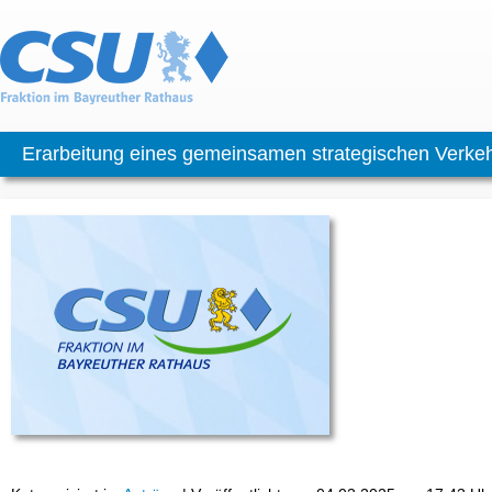
Erarbeitung eines gemeinsamen strategischen Verke