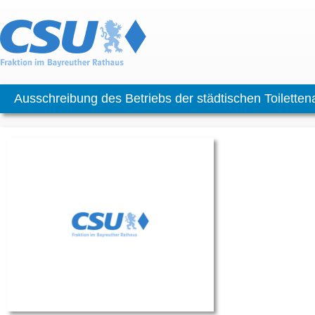
Ausschreibung des Betriebs der städtischen Toiletten