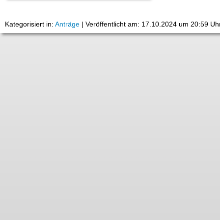
Kategorisiert in:
Anträge
|
Veröffentlicht am: 17.10.2024 um 20:59 Uh