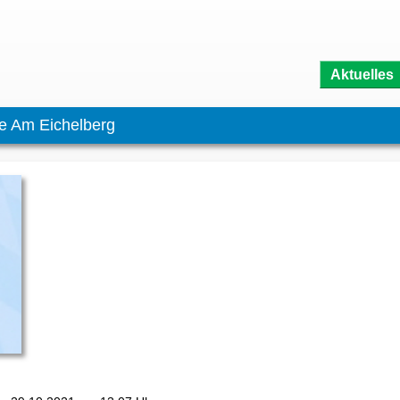
Aktuelles
e Am Eichelberg