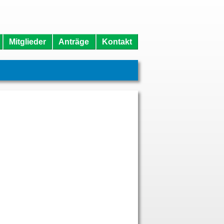
Mitglieder
Anträge
Kontakt