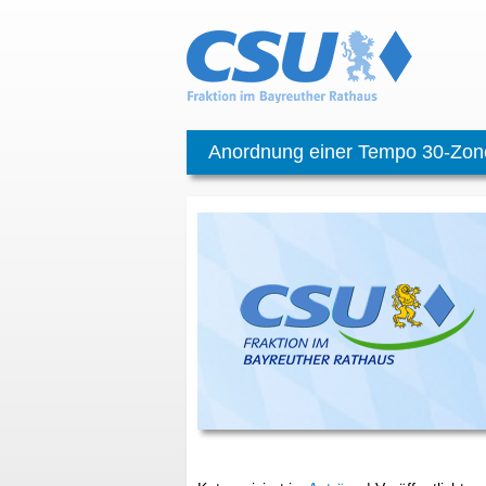
Anordnung einer Tempo 30-Zon