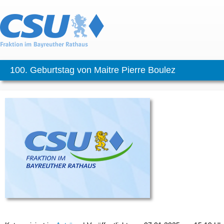
100. Geburtstag von Maitre Pierre Boulez