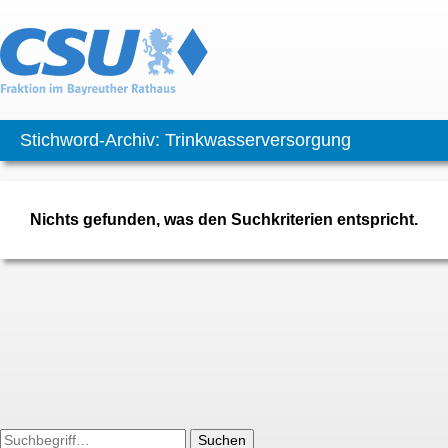
Stichword-Archiv: Trinkwasserversorgung
Nichts gefunden, was den Suchkriterien entspricht.
Suchen