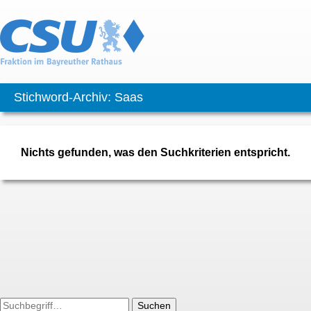
Stichword-Archiv: Saas
Nichts gefunden, was den Suchkriterien entspricht.
Suchen