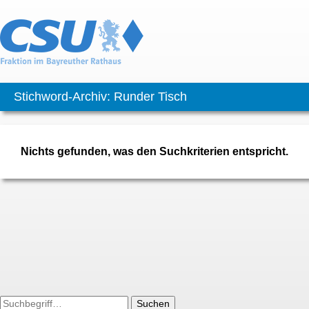
Stichword-Archiv: Runder Tisch
Nichts gefunden, was den Suchkriterien entspricht.
Suchen