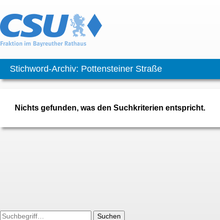
Stichword-Archiv: Pottensteiner Straße
Nichts gefunden, was den Suchkriterien entspricht.
Suchen