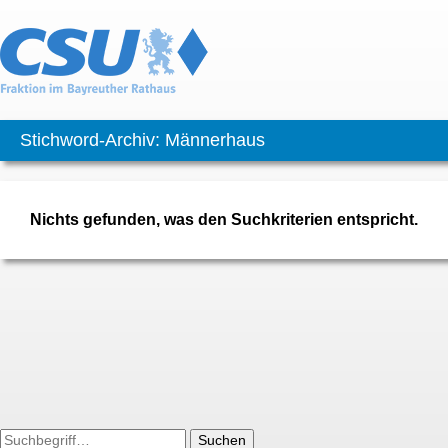
Stichword-Archiv: Männerhaus
Nichts gefunden, was den Suchkriterien entspricht.
Suchen