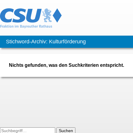
Stichword-Archiv: Kulturförderung
Nichts gefunden, was den Suchkriterien entspricht.
Suchen