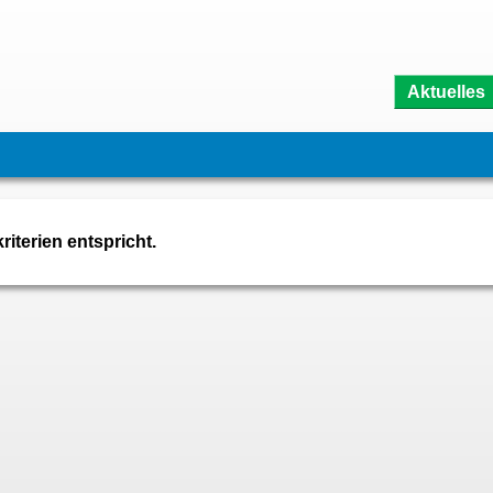
Aktuelles
iterien entspricht.