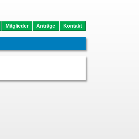
Mitglieder
Anträge
Kontakt