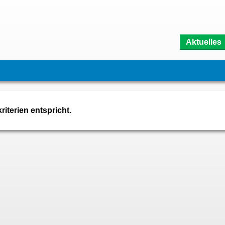
Aktuelles
iterien entspricht.