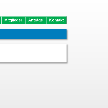
Mitglieder
Anträge
Kontakt