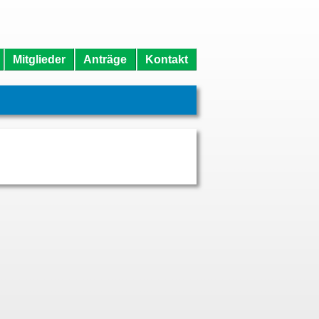
Mitglieder
Anträge
Kontakt