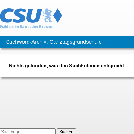
Stichword-Archiv: Ganztagsgrundschule
Nichts gefunden, was den Suchkriterien entspricht.
Suchen