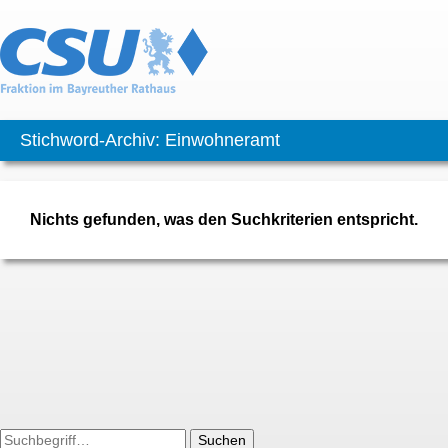
Stichword-Archiv: Einwohneramt
Nichts gefunden, was den Suchkriterien entspricht.
Suchen