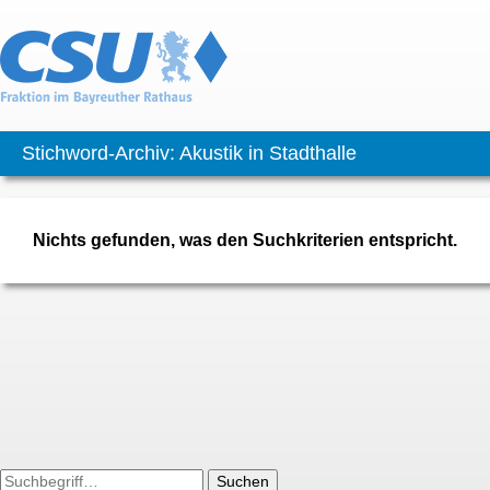
Stichword-Archiv: Akustik in Stadthalle
Nichts gefunden, was den Suchkriterien entspricht.
Suchen