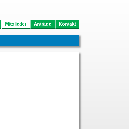
Mitglieder
Anträge
Kontakt